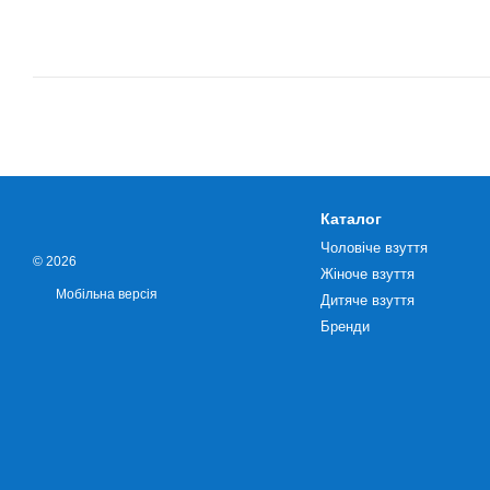
Каталог
Чоловіче взуття
© 2026
Жіноче взуття
Мобільна версія
Дитяче взуття
Бренди