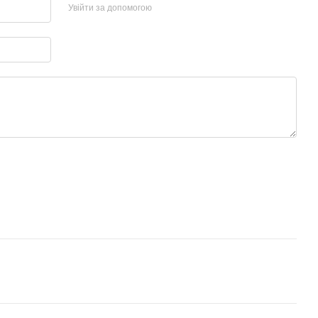
Увійти за допомогою