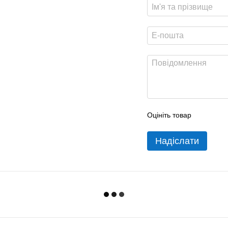
Оцініть товар
Надіслати