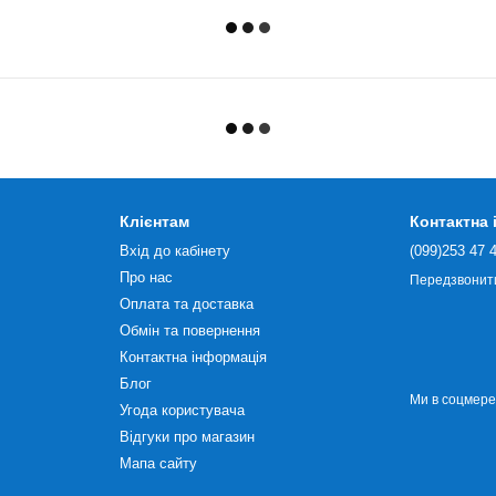
Клієнтам
Контактна
Вхід до кабінету
(099)253 47 
Про нас
Передзвонит
Оплата та доставка
Обмін та повернення
Контактна інформація
Блог
Ми в соцмер
Угода користувача
Відгуки про магазин
Мапа сайту