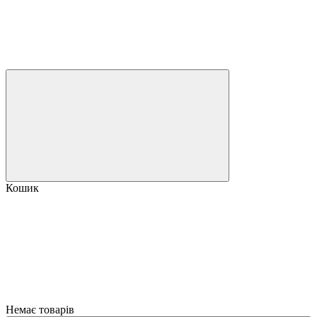
Кошик
Немає товарів