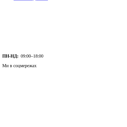
ПН-НД:
09:00–18:00
Ми в соцмережах