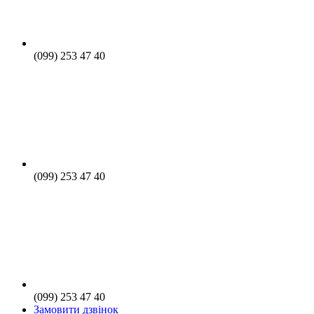
(099) 253 47 40
(099) 253 47 40
(099) 253 47 40
Замовити дзвінок