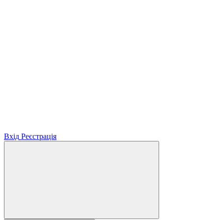
Вхід
Реєстрація