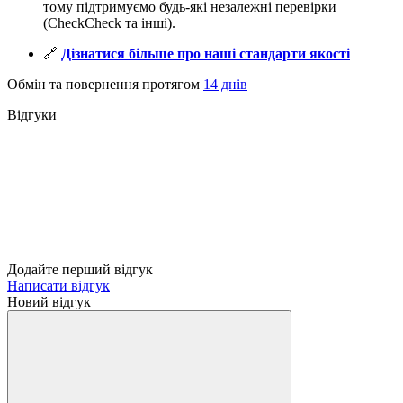
тому підтримуємо будь-які незалежні перевірки
(CheckCheck та інші).
🔗
Дізнатися більше про наші стандарти якості
Обмін та повернення протягом
14 днів
Відгуки
Додайте перший відгук
Написати відгук
Новий відгук