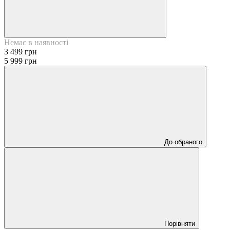
Немає в наявності
3 499 грн
5 999 грн
До обраного
Порівняти