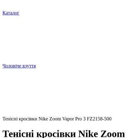
Каталог
Чоловіче взуття
Тенісні кросівки Nike Zoom Vapor Pro 3 FZ2158-500
Тенісні кросівки Nike Zoom