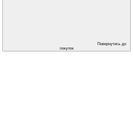
Повернутись до
покупок