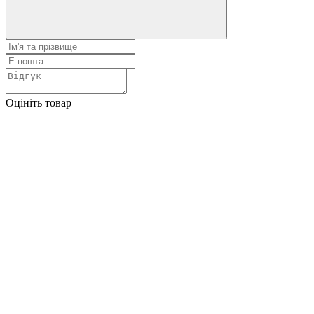
Оцініть товар