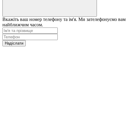
Вкажіть ваш номер телефону та ім'я. Ми зателефонуємо вам
найближчим часом.
Надіслати