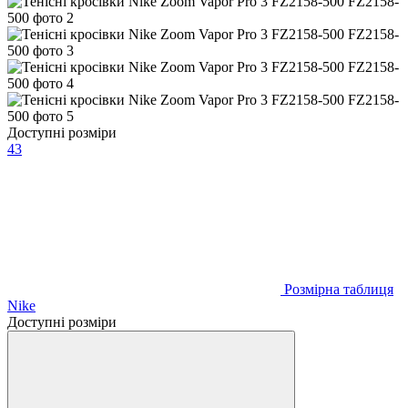
Доступні розміри
43
Розмірна таблиця
Nike
Доступні розміри