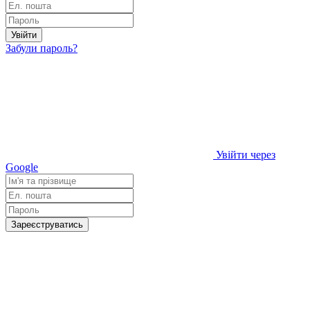
Увійти
Забули пароль?
Увійти через
Google
Зареєструватись