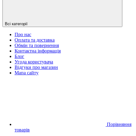
Всі категорії
Про нас
Оплата та доставка
Обмін та повернення
Контактна інформація
Блог
Угода користувача
Відгуки про магазин
Мапа сайту
Порівняння
товарів