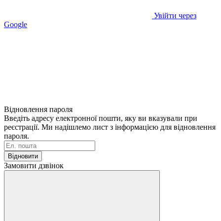
Увійти через
Google
Відновлення пароля
Введіть адресу електронної пошти, яку ви вказували при
реєстрації. Ми надішлемо лист з інформацією для відновлення
пароля.
Відновити
Замовити дзвінок