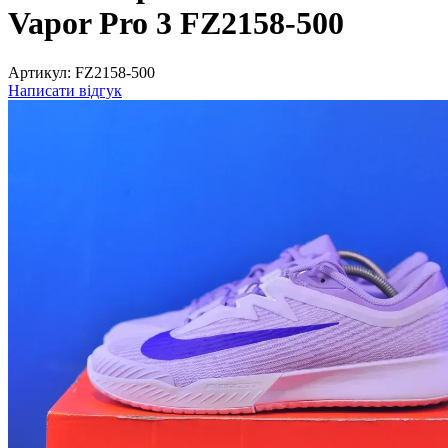
Vapor Pro 3 FZ2158-500
Артикул:
FZ2158-500
Написати відгук