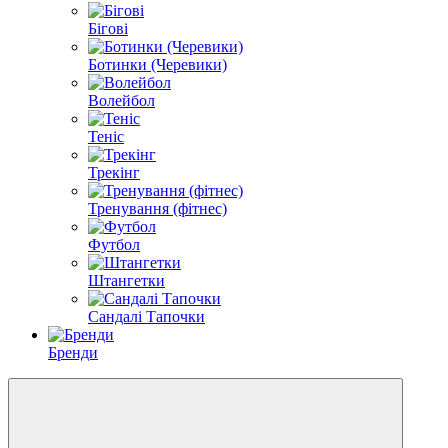
Бігові
Ботинки (Черевики)
Волейбол
Теніс
Трекінг
Тренування (фітнес)
Футбол
Штангетки
Сандалі Тапочки
Бренди