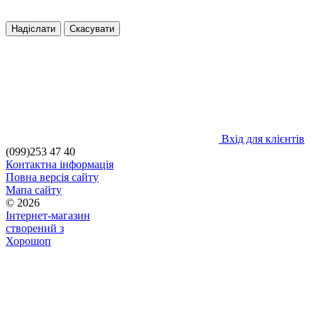
Надіслати
Скасувати
Вхід для клієнтів
(099)253 47 40
Контактна інформація
Повна версія сайту
Мапа сайту
© 2026
Інтернет-магазин
створений з
Хорошоп