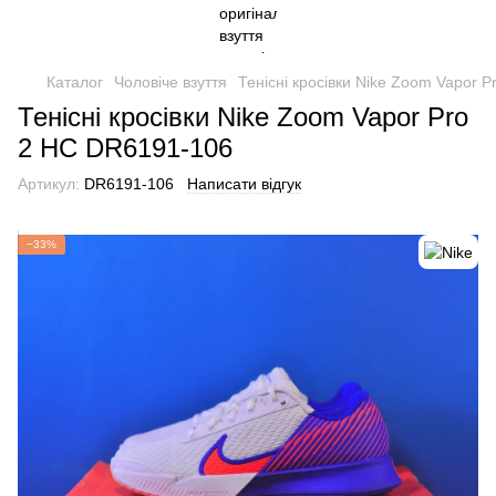
Каталог
Чоловіче взуття
Тенісні кросівки Nike Zoom Vapor 
Тенісні кросівки Nike Zoom Vapor Pro
2 HC DR6191-106
Артикул:
DR6191-106
Написати відгук
−33%