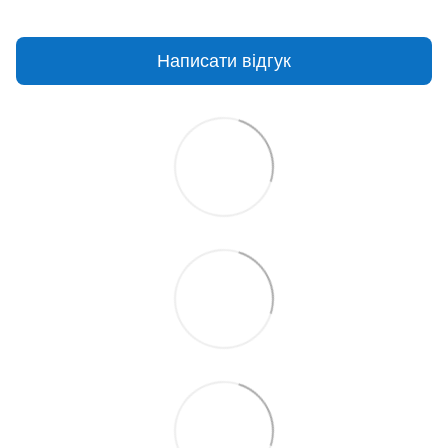
Написати відгук