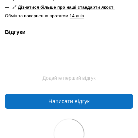
🔗
Дізнатися більше про наші стандарти якості
Обмін та повернення протягом
14 днів
Відгуки
Додайте перший відгук
Написати відгук