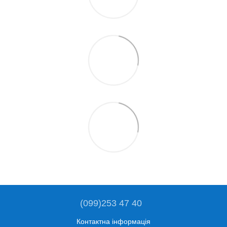
(099)253 47 40
Контактна інформація