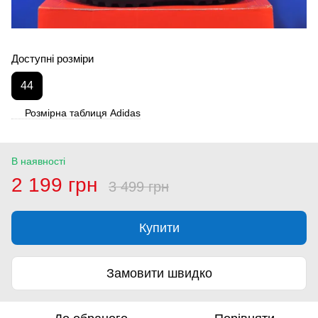
Доступні розміри
44
Розмірна таблиця Adidas
В наявності
2 199 грн
3 499 грн
Купити
Замовити швидко