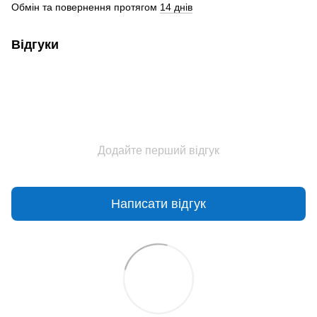
Обмін та повернення протягом
14 днів
Відгуки
Додайте перший відгук
Написати відгук