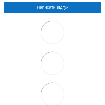
Написати відгук