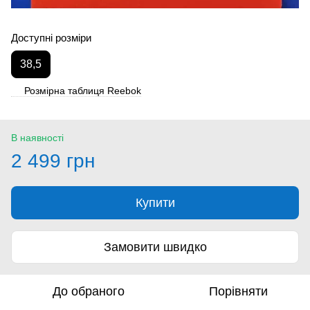
Доступні розміри
38,5
Розмірна таблиця Reebok
В наявності
2 499 грн
Купити
Замовити швидко
До обраного
Порівняти