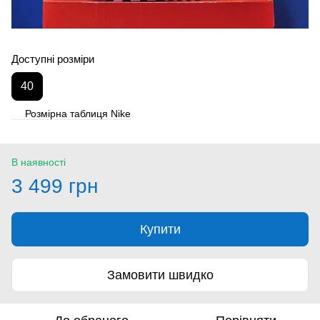
Доступні розміри
40
Розмірна таблиця Nike
В наявності
3 499 грн
Купити
Замовити швидко