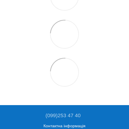
(099)253 47 40
Контактна інформація