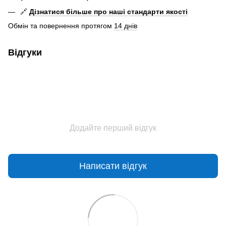
🔗
Дізнатися більше про наші стандарти якості
Обмін та повернення протягом
14 днів
Відгуки
Додайте перший відгук
Написати відгук