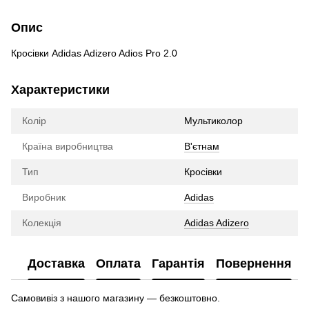
Опис
Кросівки Adidas Adizero Adios Pro 2.0
Характеристики
Колір
Мультиколор
Країна виробництва
В'єтнам
Тип
Кросівки
Виробник
Adidas
Колекція
Adidas Adizero
Доставка
Оплата
Гарантія
Повернення
Самовивіз з нашого магазину — безкоштовно.