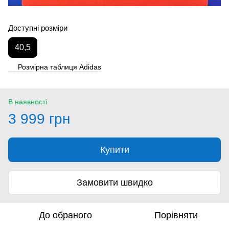
Доступні розміри
40,5
Розмірна таблиця Adidas
В наявності
3 999 грн
Купити
Замовити швидко
До обраного
Порівняти