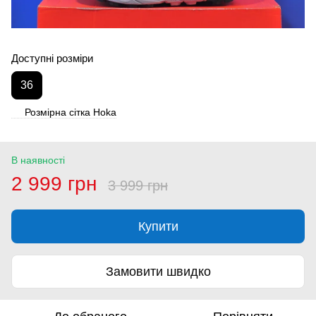
Доступні розміри
36
Розмірна сітка Hoka
В наявності
2 999 грн
3 999 грн
Купити
Замовити швидко