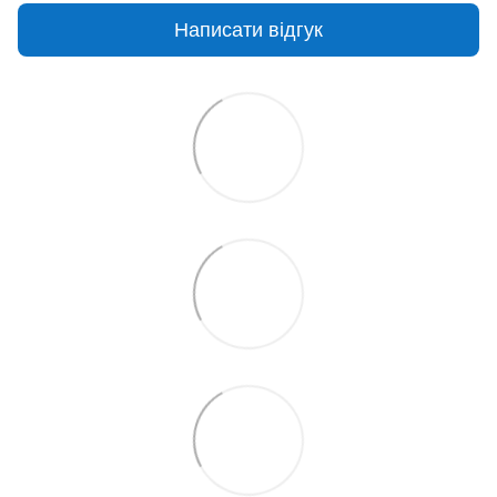
Написати відгук