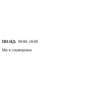
ПН-НД:
09:00–18:00
Ми в соцмережах