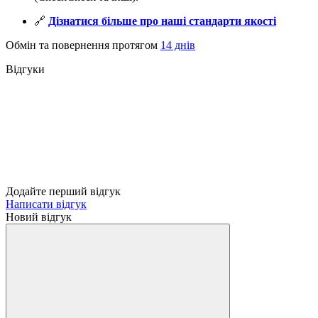
🔗
Дізнатися більше про наші стандарти якості
Обмін та повернення протягом
14 днів
Відгуки
Додайте перший відгук
Написати відгук
Новий відгук