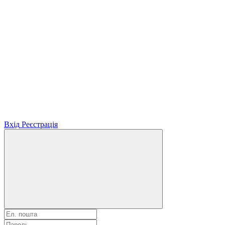
Вхід
Реєстрація