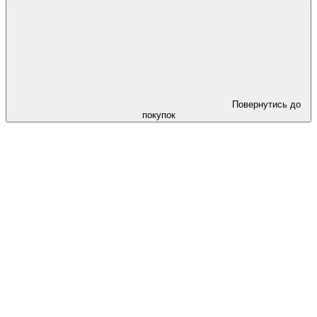
Повернутись до
покупок