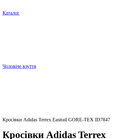
Каталог
Чоловіче взуття
Кросівки Adidas Terrex Eastrail GORE-TEX ID7847
Кросівки Adidas Terrex