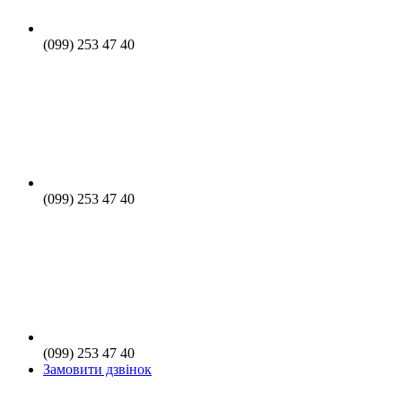
(099) 253 47 40
(099) 253 47 40
(099) 253 47 40
Замовити дзвінок