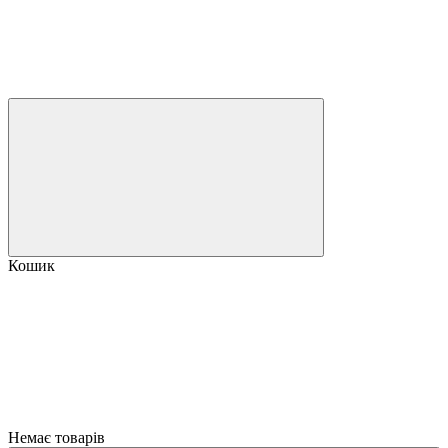
Кошик
Немає товарів