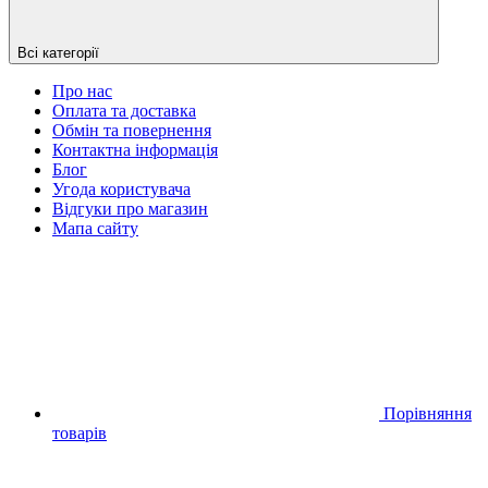
Всі категорії
Про нас
Оплата та доставка
Обмін та повернення
Контактна інформація
Блог
Угода користувача
Відгуки про магазин
Мапа сайту
Порівняння
товарів