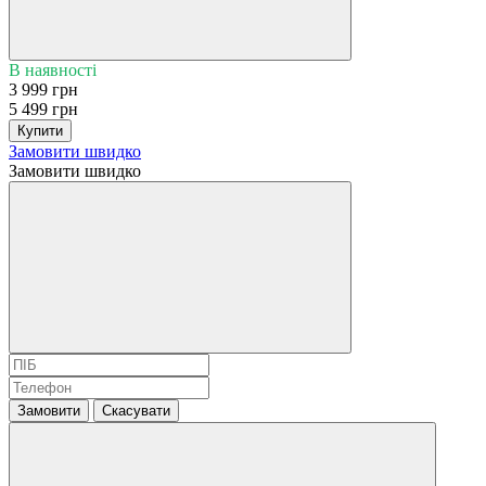
В наявності
3 999 грн
5 499 грн
Купити
Замовити швидко
Замовити швидко
Замовити
Скасувати