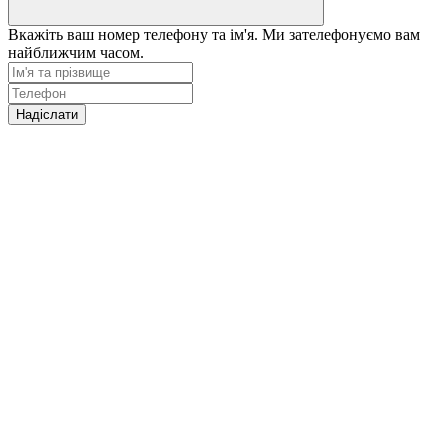
Вкажіть ваш номер телефону та ім'я. Ми зателефонуємо вам
найближчим часом.
Надіслати