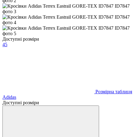
Доступні розміри
45
Розмірна таблиця
Adidas
Доступні розміри