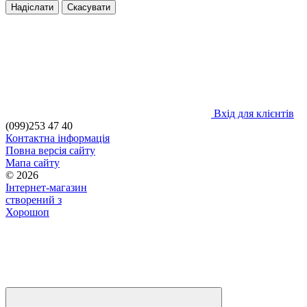
Надіслати
Скасувати
Вхід для клієнтів
(099)253 47 40
Контактна інформація
Повна версія сайту
Мапа сайту
© 2026
Інтернет-магазин
створений з
Хорошоп