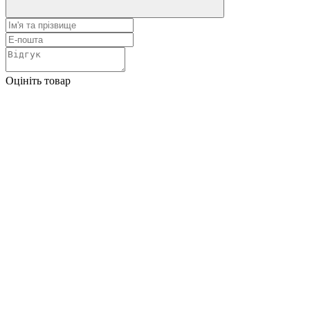
Оцініть товар