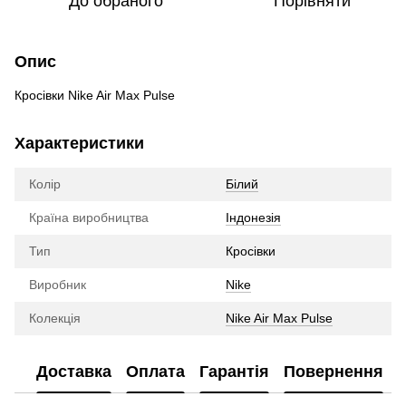
До обраного
Порівняти
Опис
Кросівки Nike Air Max Pulse
Характеристики
Колір
Білий
Країна виробництва
Індонезія
Тип
Кросівки
Виробник
Nike
Колекція
Nike Air Max Pulse
Доставка
Оплата
Гарантія
Повернення