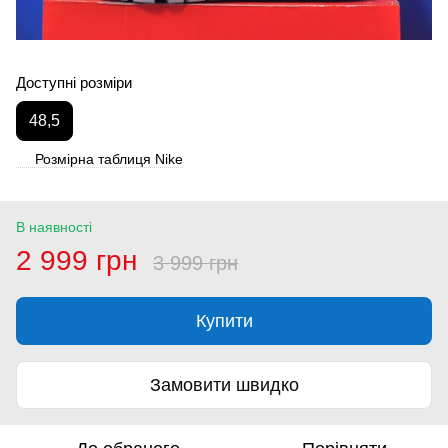
Доступні розміри
48,5
Розмірна таблиця Nike
В наявності
2 999 грн
3 999 грн
Купити
Замовити швидко