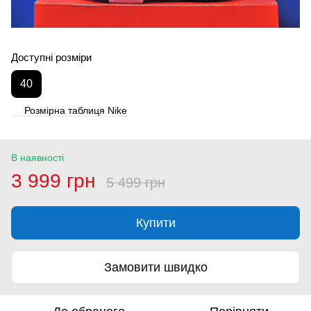
Доступні розміри
40
Розмірна таблиця Nike
В наявності
3 999 грн
5 499 грн
Купити
Замовити швидко