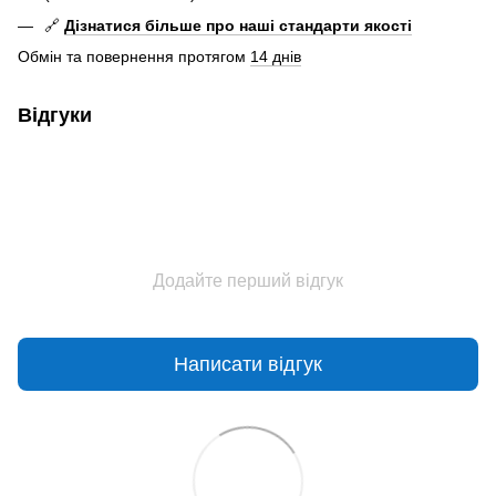
🔗
Дізнатися більше про наші стандарти якості
Обмін та повернення протягом
14 днів
Відгуки
Додайте перший відгук
Написати відгук