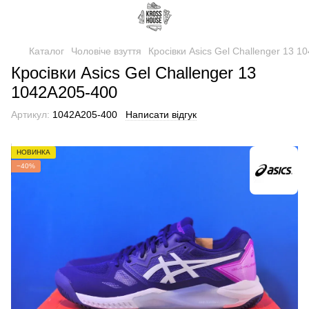
Каталог
Чоловіче взуття
Кросівки Asics Gel Challenger 13 
Кросівки Asics Gel Challenger 13
1042A205-400
Артикул:
1042A205-400
Написати відгук
НОВИНКА
−40%