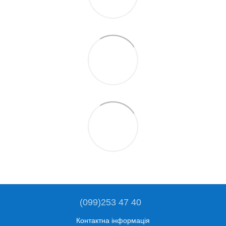
(099)253 47 40
Контактна інформація