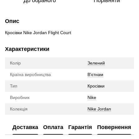
До обраного
Порівняти
Опис
Кросівки Nike Jordan Flight Court
Характеристики
Колір
Зелений
Країна виробництва
В'єтнам
Тип
Кросівки
Виробник
Nike
Колекція
Nike Jordan
Доставка
Оплата
Гарантія
Повернення