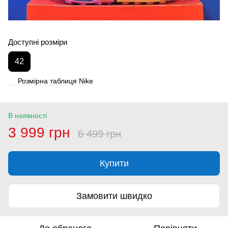
Доступні розміри
42
Розмірна таблиця Nike
В наявності
3 999 грн
6 499 грн
Купити
Замовити швидко