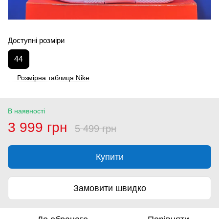
Доступні розміри
44
Розмірна таблиця Nike
В наявності
3 999 грн
5 499 грн
Купити
Замовити швидко