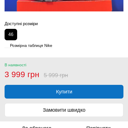
Доступні розміри
46
Розмірна таблиця Nike
В наявності
3 999 грн
5 999 грн
Купити
Замовити швидко