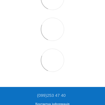
(099)253 47 40
Контактна інформація