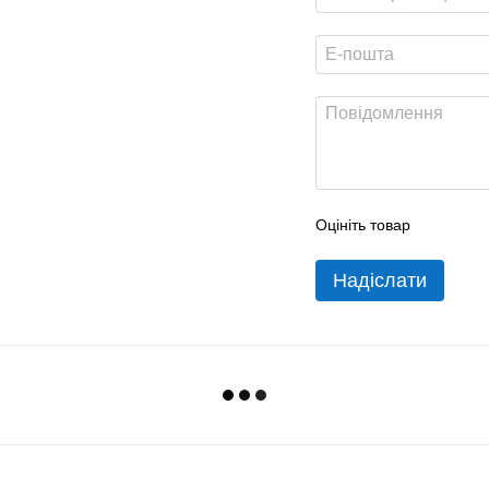
Оцініть товар
Надіслати