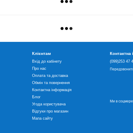
Клієнтам
Контактна
Вхід до кабінету
(099)253 47 
Про нас
Передзвонит
Оплата та доставка
Обмін та повернення
Контактна інформація
Блог
Ми в соцмер
Угода користувача
Відгуки про магазин
Мапа сайту