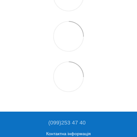
(099)253 47 40
Контактна інформація