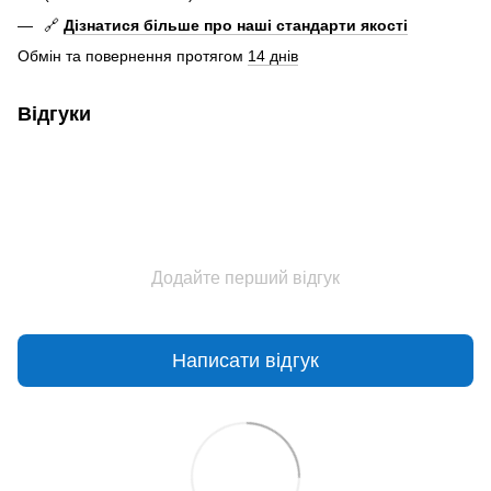
🔗
Дізнатися більше про наші стандарти якості
Обмін та повернення протягом
14 днів
Відгуки
Додайте перший відгук
Написати відгук