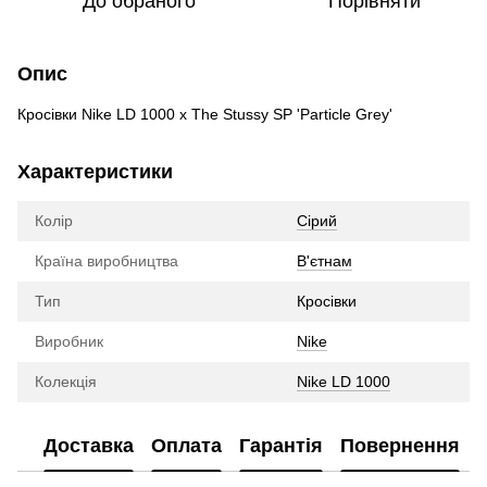
До обраного
Порівняти
Опис
Кросівки Nike LD 1000 x The Stussy SP 'Particle Grey'
Характеристики
Колір
Сірий
Країна виробництва
В'єтнам
Тип
Кросівки
Виробник
Nike
Колекція
Nike LD 1000
Доставка
Оплата
Гарантія
Повернення