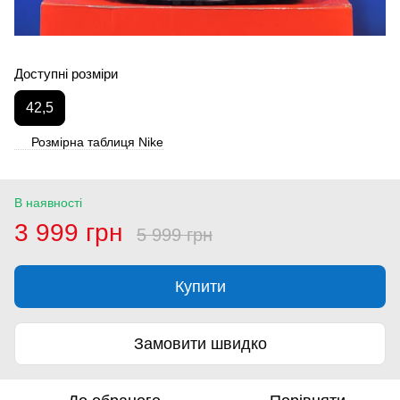
Доступні розміри
42,5
Розмірна таблиця Nike
В наявності
3 999 грн
5 999 грн
Купити
Замовити швидко