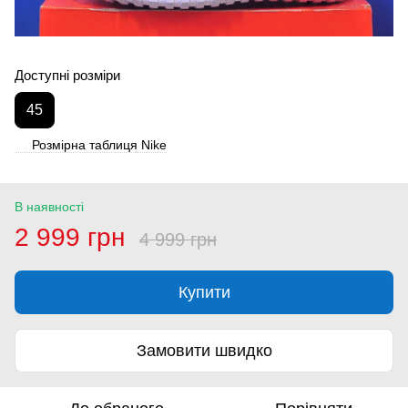
Доступні розміри
45
Розмірна таблиця Nike
В наявності
2 999 грн
4 999 грн
Купити
Замовити швидко