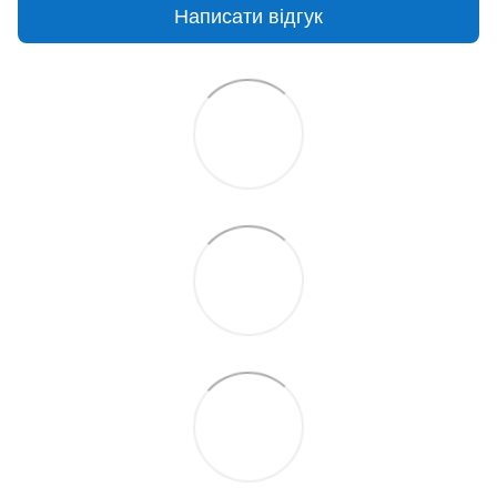
Написати відгук