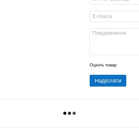
Оцініть товар
Надіслати