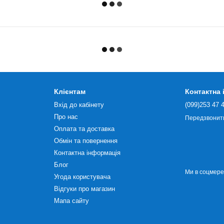
Клієнтам
Контактна
Вхід до кабінету
(099)253 47 
Про нас
Передзвонит
Оплата та доставка
Обмін та повернення
Контактна інформація
Блог
Ми в соцмер
Угода користувача
Відгуки про магазин
Мапа сайту