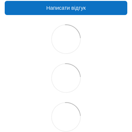
Написати відгук