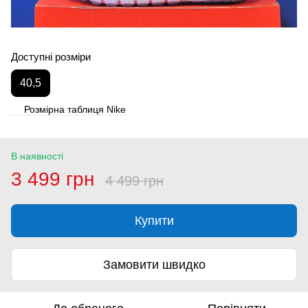
Доступні розміри
40,5
Розмірна таблиця Nike
В наявності
3 499 грн
4 499 грн
Купити
Замовити швидко