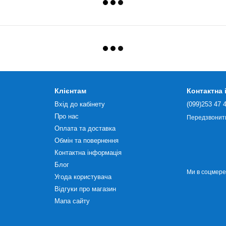
Клієнтам
Контактна
Вхід до кабінету
(099)253 47 
Про нас
Передзвонит
Оплата та доставка
Обмін та повернення
Контактна інформація
Блог
Ми в соцмер
Угода користувача
Відгуки про магазин
Мапа сайту