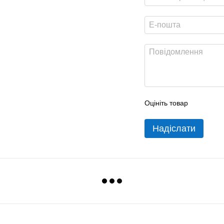
Оцініть товар
Надіслати