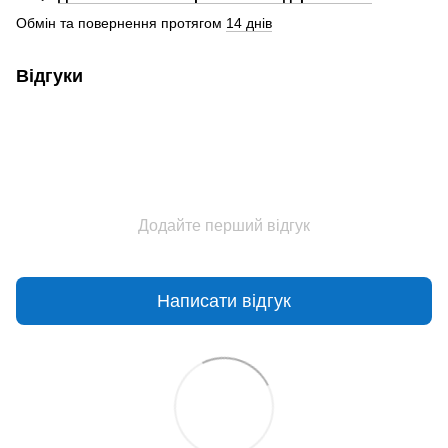
Обмін та повернення протягом
14 днів
Відгуки
Додайте перший відгук
Написати відгук