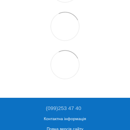
(099)253 47 40
Контактна інформація
Повна версія сайту