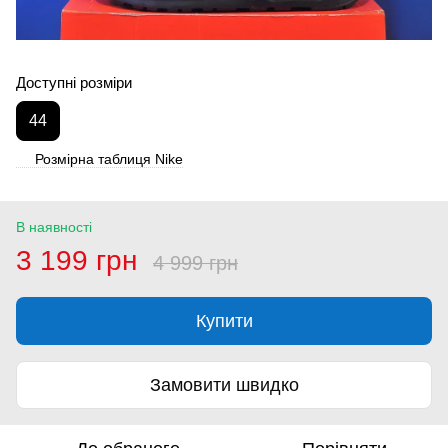
Доступні розміри
44
Розмірна таблиця Nike
В наявності
3 199 грн
4 999 грн
Купити
Замовити швидко