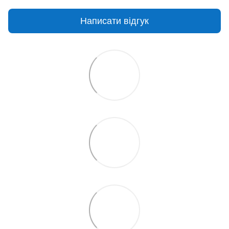
Написати відгук