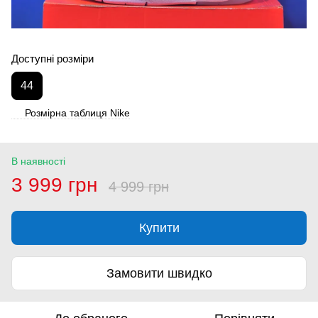
Доступні розміри
44
Розмірна таблиця Nike
В наявності
3 999 грн
4 999 грн
Купити
Замовити швидко