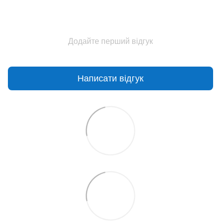
Додайте перший відгук
Написати відгук