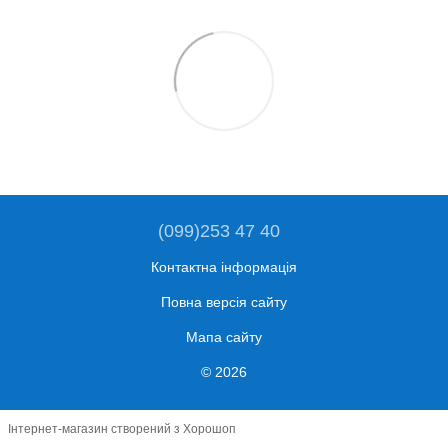
(099)253 47 40
Контактна інформація
Повна версія сайту
Мапа сайту
© 2026
Інтернет-магазин створений з Хорошоп