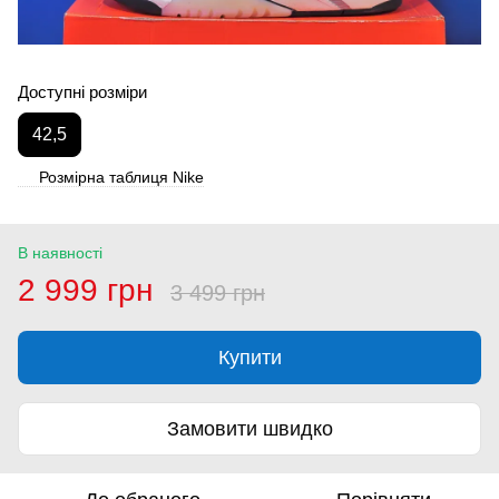
Доступні розміри
42,5
Розмірна таблиця Nike
В наявності
2 999 грн
3 499 грн
Купити
Замовити швидко