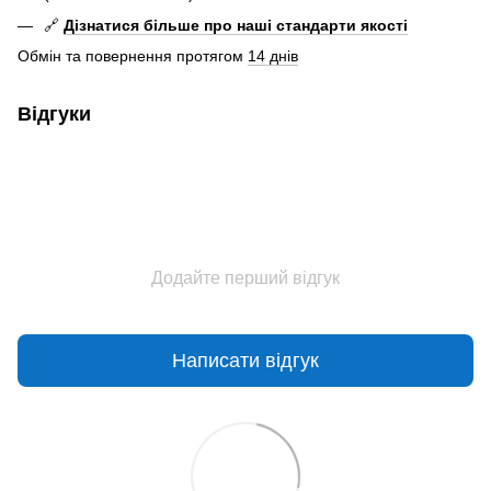
🔗
Дізнатися більше про наші стандарти якості
Обмін та повернення протягом
14 днів
Відгуки
Додайте перший відгук
Написати відгук