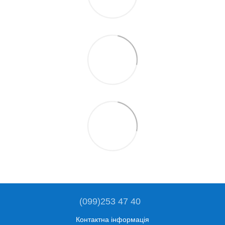
(099)253 47 40
Контактна інформація