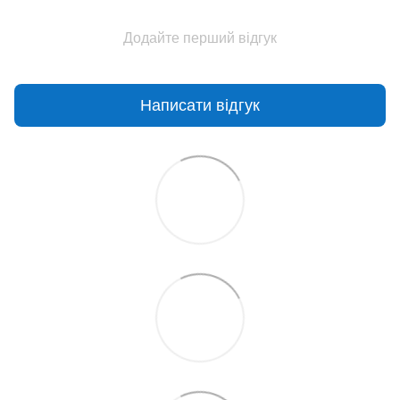
Додайте перший відгук
Написати відгук