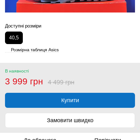
Доступні розміри
40,5
Розмірна таблиця Asics
В наявності
3 999 грн
4 499 грн
Купити
Замовити швидко