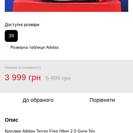
Доступні розміри
39
Розмірна таблиця Adidas
Немає в наявності
3 999 грн
5 999 грн
До обраного
Порівняти
Опис
Кросівки Adidas Terrex Free Hiker 2.0 Gore-Tex