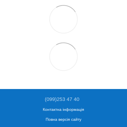
(099)253 47 40
Контактна інформація
Повна версія сайту