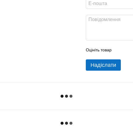
Оцініть товар
Надіслати