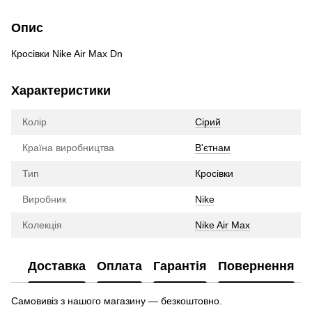
Опис
Кросівки Nike Air Max Dn
Характеристики
Колір
Сірий
Країна виробництва
В'єтнам
Тип
Кросівки
Виробник
Nike
Колекція
Nike Air Max
Доставка
Оплата
Гарантія
Повернення
Самовивіз з нашого магазину — безкоштовно.