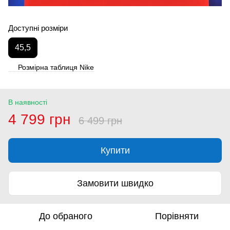
Доступні розміри
45,5
Розмірна таблиця Nike
В наявності
4 799 грн
6 499 грн
Купити
Замовити швидко
До обраного
Порівняти