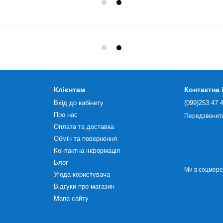
Клієнтам
Контактна
Вхід до кабінету
(099)253 47 
Про нас
Передзвонит
Оплата та доставка
Обмін та повернення
Контактна інформація
Блог
Ми в соцмер
Угода користувача
Відгуки про магазин
Мапа сайту