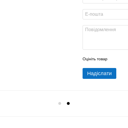
Оцініть товар
Надіслати