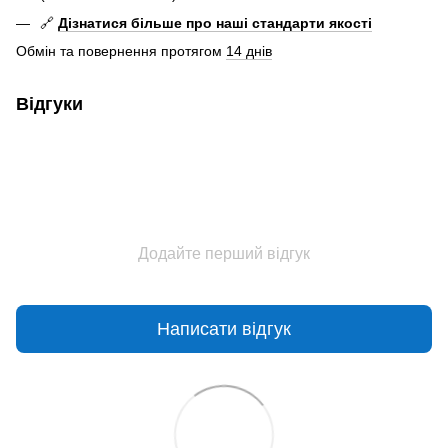
🔗
Дізнатися більше про наші стандарти якості
Обмін та повернення протягом
14 днів
Відгуки
Додайте перший відгук
Написати відгук