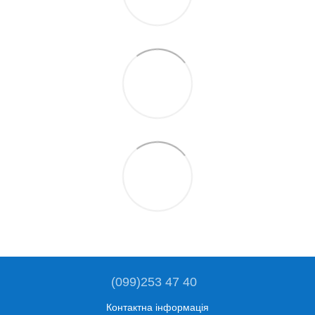
(099)253 47 40
Контактна інформація