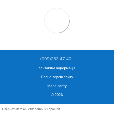
(099)253 47 40
Контактна інформація
Повна версія сайту
Мапа сайту
© 2026
Інтернет-магазин створений з Хорошоп