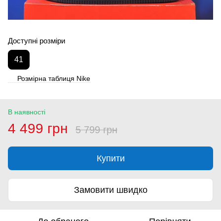
Доступні розміри
41
Розмірна таблиця Nike
В наявності
4 499 грн
5 799 грн
Купити
Замовити швидко