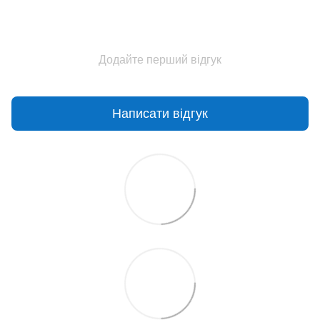
Додайте перший відгук
Написати відгук