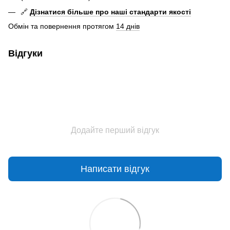
🔗
Дізнатися більше про наші стандарти якості
Обмін та повернення протягом
14 днів
Відгуки
Додайте перший відгук
Написати відгук