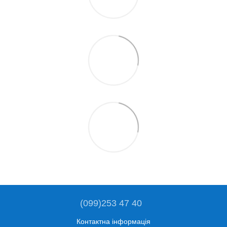
(099)253 47 40
Контактна інформація