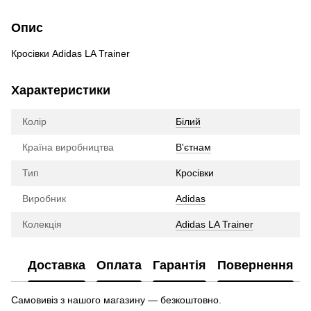
Опис
Кросівки Adidas LA Trainer
Характеристики
Колір
Білий
Країна виробництва
В'єтнам
Тип
Кросівки
Виробник
Adidas
Колекція
Adidas LA Trainer
Доставка
Оплата
Гарантія
Повернення
Самовивіз з нашого магазину — безкоштовно.