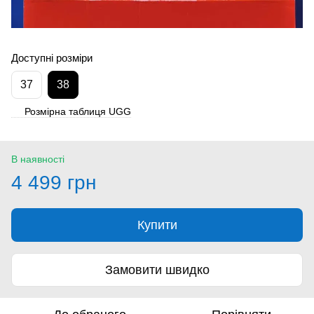
Доступні розміри
37
38
Розмірна таблиця UGG
В наявності
4 499 грн
Купити
Замовити швидко