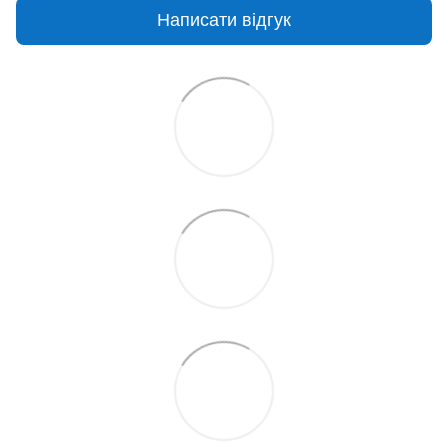
Написати відгук