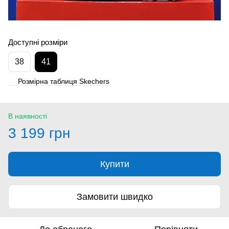
Доступні розміри
38
41
Розмірна таблиця Skechers
В наявності
3 199 грн
Купити
Замовити швидко