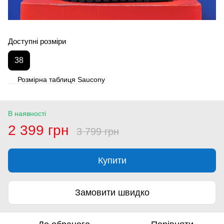
Доступні розміри
38
Розмірна таблиця Saucony
В наявності
2 399 грн
3 799 грн
Купити
Замовити швидко