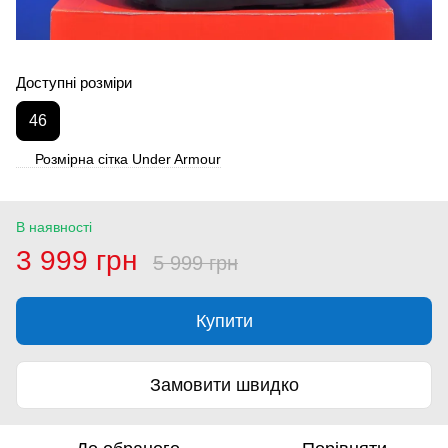
Доступні розміри
46
Розмірна сітка Under Armour
В наявності
3 999 грн
5 999 грн
Купити
Замовити швидко