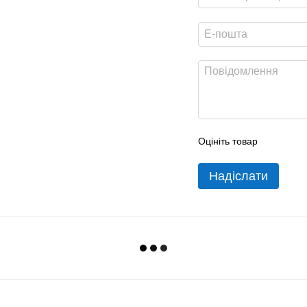
Оцініть товар
Надіслати