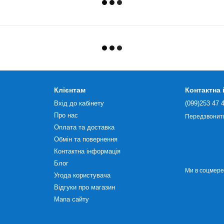
Клієнтам
Контактна
Вхід до кабінету
(099)253 47 
Про нас
Передзвонит
Оплата та доставка
Обмін та повернення
Контактна інформація
Блог
Ми в соцмер
Угода користувача
Відгуки про магазин
Мапа сайту